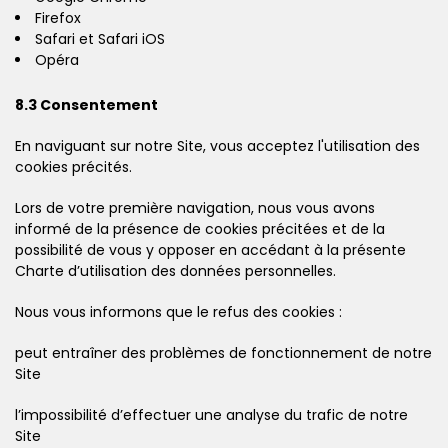
Firefox
Safari et Safari iOS
Opéra
8.3 Consentement
En naviguant sur notre Site, vous acceptez l'utilisation des
cookies précités.
Lors de votre première navigation, nous vous avons
informé de la présence de cookies précitées et de la
possibilité de vous y opposer en accédant à la présente
Charte d’utilisation des données personnelles.
Nous vous informons que le refus des cookies :
peut entraîner des problèmes de fonctionnement de notre
Site
l’impossibilité d’effectuer une analyse du trafic de notre
Site