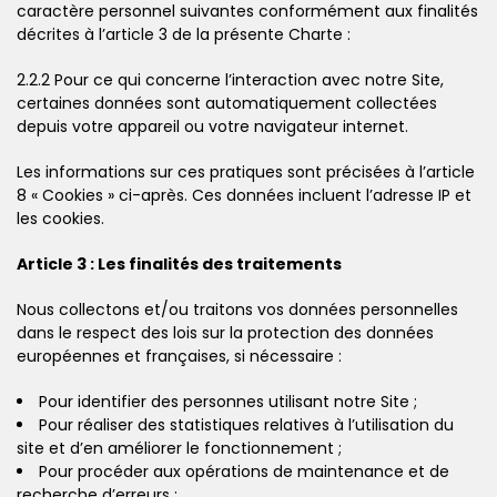
caractère personnel suivantes conformément aux finalités
décrites à l’article 3 de la présente Charte :
2.2.2 Pour ce qui concerne l’interaction avec notre Site,
certaines données sont automatiquement collectées
depuis votre appareil ou votre navigateur internet.
Les informations sur ces pratiques sont précisées à l’article
8 « Cookies » ci-après. Ces données incluent l’adresse IP et
les cookies.
Article 3 : Les finalités des traitements
Nous collectons et/ou traitons vos données personnelles
dans le respect des lois sur la protection des données
européennes et françaises, si nécessaire :
Pour identifier des personnes utilisant notre Site ;
Pour réaliser des statistiques relatives à l’utilisation du
site et d’en améliorer le fonctionnement ;
Pour procéder aux opérations de maintenance et de
recherche d’erreurs ;