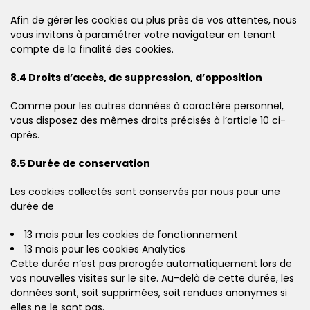
Afin de gérer les cookies au plus près de vos attentes, nous
vous invitons à paramétrer votre navigateur en tenant
compte de la finalité des cookies.
8.4 Droits d’accès, de suppression, d’opposition
Comme pour les autres données à caractère personnel,
vous disposez des mêmes droits précisés à l’article 10 ci-
après.
8.5 Durée de conservation
Les cookies collectés sont conservés par nous pour une
durée de
13 mois pour les cookies de fonctionnement
13 mois pour les cookies Analytics
Cette durée n’est pas prorogée automatiquement lors de
vos nouvelles visites sur le site. Au-delà de cette durée, les
données sont, soit supprimées, soit rendues anonymes si
elles ne le sont pas.