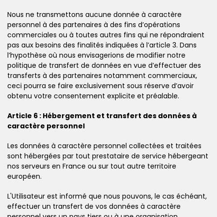
Nous ne transmettons aucune donnée à caractère
personnel à des partenaires à des fins d’opérations
commerciales ou à toutes autres fins qui ne répondraient
pas aux besoins des finalités indiquées à l’article 3. Dans
l’hypothèse où nous envisagerions de modifier notre
politique de transfert de données en vue d’effectuer des
transferts à des partenaires notamment commerciaux,
ceci pourra se faire exclusivement sous réserve d’avoir
obtenu votre consentement explicite et préalable.
Article 6 : Hébergement et transfert des données à
caractère personnel
Les données à caractère personnel collectées et traitées
sont hébergées par tout prestataire de service hébergeant
nos serveurs en France ou sur tout autre territoire
européen.
L'Utilisateur est informé que nous pouvons, le cas échéant,
effectuer un transfert de vos données à caractère
personnel vers un pays tiers ou à une organisation