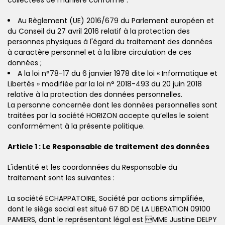
Au Règlement (UE) 2016/679 du Parlement européen et
du Conseil du 27 avril 2016 relatif à la protection des
personnes physiques à l'égard du traitement des données
à caractère personnel et à la libre circulation de ces
données ;
A la loi n°78-17 du 6 janvier 1978 dite loi « Informatique et
Libertés » modifiée par la loi n° 2018-493 du 20 juin 2018
relative à la protection des données personnelles.
La personne concernée dont les données personnelles sont
traitées par la société HORIZON accepte qu’elles le soient
conformément à la présente politique.
Article 1 : Le Responsable de traitement des données
L'identité et les coordonnées du Responsable du
traitement sont les suivantes :
La société ECHAPPATOIRE, Société par actions simplifiée,
dont le siège social est situé 67 BD DE LA LIBERATION 09100
PAMIERS, dont le représentant légal est MME Justine DELPY