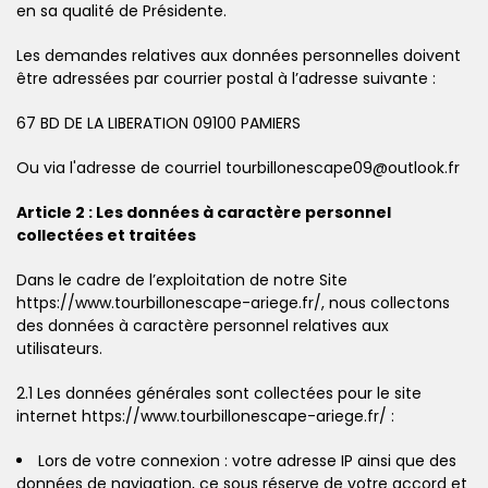
en sa qualité de Présidente.
Les demandes relatives aux données personnelles doivent
être adressées par courrier postal à l’adresse suivante :
67 BD DE LA LIBERATION 09100 PAMIERS
Ou via l'adresse de courriel tourbillonescape09@outlook.fr
Article 2 : Les données à caractère personnel
collectées et traitées
Dans le cadre de l’exploitation de notre Site
https://www.tourbillonescape-ariege.fr/, nous collectons
des données à caractère personnel relatives aux
utilisateurs.
2.1 Les données générales sont collectées pour le site
internet https://www.tourbillonescape-ariege.fr/ :
Lors de votre connexion : votre adresse IP ainsi que des
données de navigation, ce sous réserve de votre accord et