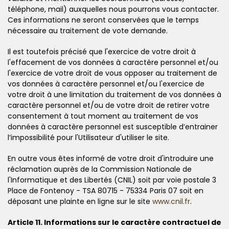
téléphone, mail) auxquelles nous pourrons vous contacter.
Ces informations ne seront conservées que le temps
nécessaire au traitement de vote demande.
Il est toutefois précisé que l'exercice de votre droit à
l'effacement de vos données à caractère personnel et/ou
l'exercice de votre droit de vous opposer au traitement de
vos données à caractère personnel et/ou l'exercice de
votre droit à une limitation du traitement de vos données à
caractère personnel et/ou de votre droit de retirer votre
consentement à tout moment au traitement de vos
données à caractère personnel est susceptible d’entrainer
l’impossibilité pour l'Utilisateur d'utiliser le site.
En outre vous êtes informé de votre droit d'introduire une
réclamation auprès de la Commission Nationale de
l'Informatique et des Libertés (CNIL) soit par voie postale 3
Place de Fontenoy - TSA 80715 - 75334 Paris 07 soit en
déposant une plainte en ligne sur le site
www.cnil.fr
.
Article 11. Informations sur le caractère contractuel de