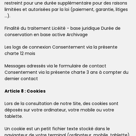
restreint pour une durée supplémentaire pour des raisons
limitées et autorisées par la loi (paiement, garantie, litiges
...).
Finalité du traitement Licéité - base juridique Durée de
conservation en base active Archivage
Les logs de connexion Consentement via la présente
charte 12 mois
Messages adressés via le formulaire de contact
Consentement via la présente charte 3 ans à compter du
dernier contact
Article 8 : Cookies
Lors de la consultation de notre Site, des cookies sont
déposés sur votre ordinateur, votre mobile ou votre
tablette.
Un cookie est un petit fichier texte stocké dans le
navigateur de votre terminal (ordinateur, mobile, tablette)