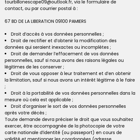
tourbillonescape09@outlook.fr, via le formulaire de
contact, ou par courrier postal à :
67 BD DE LA LIBERATION 09100 PAMIERS
Droit d’accès à vos données personnelles ;
Droit de rectifier et d’obtenir la modification des
données qui seraient inexactes ou incomplètes ;
Droit de demander l’effacement de vos données
personnelles, sauf si nous avons des raisons légales ou
légitimes de les conserver ;
Droit de vous opposer à leur traitement et d’en obtenir
la limitation, sauf si nous avons un intérêt légitime à le faire
;
Droit à la portabilité de vos données personnelles dans la
mesure où cela est applicable ;
Droit d’organiser le sort de vos données personnelles
après votre décès ;
Toute demande devra préciser le droit que vous souhaitez
exercer, être accompagnée de la photocopie de votre
carte nationale d’identité (ou passeport) en cours de
validité et mentionner les coordonnées (adresse,