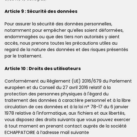
Article 9 : Sécurité des données
Pour assurer la sécurité des données personnelles,
notamment pour empêcher qu’elles soient déformées,
endommagées ou que des tiers non autorisés y aient
accès, nous prenons toutes les précautions utiles au
regard de la nature des données et des risques présentés
par le traitement.
Article 10 : Droits des utilisateurs
Conformément au Règlement (UE) 2016/679 du Parlement
européen et du Conseil du 27 avril 2016 relatif à la
protection des personnes physiques à l'égard du
traitement des données à caractère personnel et à la libre
circulation de ces données et à la loi n° 78-17 du 6 janvier
1978 relative à l'informatique, aux fichiers et aux libertés,
vous disposez des droits suivants que vous pouvez exercer
à tout moment en prenant contact auprès de la société
ECHAPPATOIRE à l’adresse mail suivante