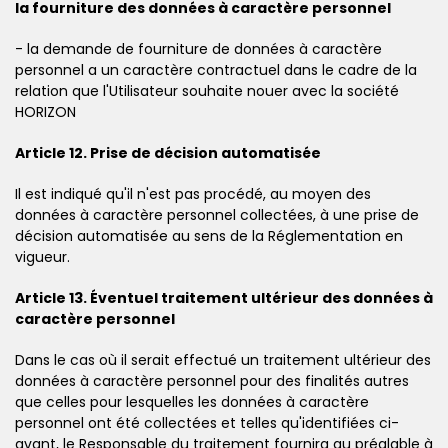
la fourniture des données à caractère personnel
- la demande de fourniture de données à caractère
personnel a un caractère contractuel dans le cadre de la
relation que l'Utilisateur souhaite nouer avec la société
HORIZON
Article 12. Prise de décision automatisée
Il est indiqué qu'il n'est pas procédé, au moyen des
données à caractère personnel collectées, à une prise de
décision automatisée au sens de la Réglementation en
vigueur.
Article 13. Éventuel traitement ultérieur des données à
caractère personnel
Dans le cas où il serait effectué un traitement ultérieur des
données à caractère personnel pour des finalités autres
que celles pour lesquelles les données à caractère
personnel ont été collectées et telles qu'identifiées ci-
avant, le Responsable du traitement fournira au préalable à