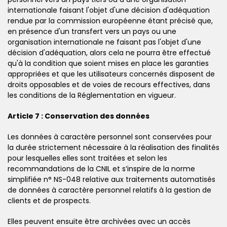
internationale faisant l'objet d'une décision d'adéquation
rendue par la commission européenne étant précisé que,
en présence d'un transfert vers un pays ou une
organisation internationale ne faisant pas l'objet d'une
décision d'adéquation, alors cela ne pourra être effectué
qu'à la condition que soient mises en place les garanties
appropriées et que les utilisateurs concernés disposent de
droits opposables et de voies de recours effectives, dans
les conditions de la Réglementation en vigueur.
Article 7 : Conservation des données
Les données à caractère personnel sont conservées pour
la durée strictement nécessaire à la réalisation des finalités
pour lesquelles elles sont traitées et selon les
recommandations de la CNIL et s’inspire de la norme
simplifiée n° NS-048 relative aux traitements automatisés
de données à caractère personnel relatifs à la gestion de
clients et de prospects.
Elles peuvent ensuite être archivées avec un accès