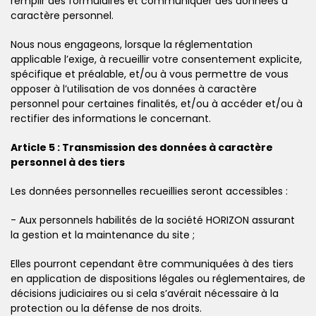
remplir des formulaires et communiquer des données à
caractère personnel.
Nous nous engageons, lorsque la réglementation
applicable l’exige, à recueillir votre consentement explicite,
spécifique et préalable, et/ou à vous permettre de vous
opposer à l’utilisation de vos données à caractère
personnel pour certaines finalités, et/ou à accéder et/ou à
rectifier des informations le concernant.
Article 5 : Transmission des données à caractère
personnel à des tiers
Les données personnelles recueillies seront accessibles :
- Aux personnels habilités de la société HORIZON assurant
la gestion et la maintenance du site ;
Elles pourront cependant être communiquées à des tiers
en application de dispositions légales ou réglementaires, de
décisions judiciaires ou si cela s’avérait nécessaire à la
protection ou la défense de nos droits.