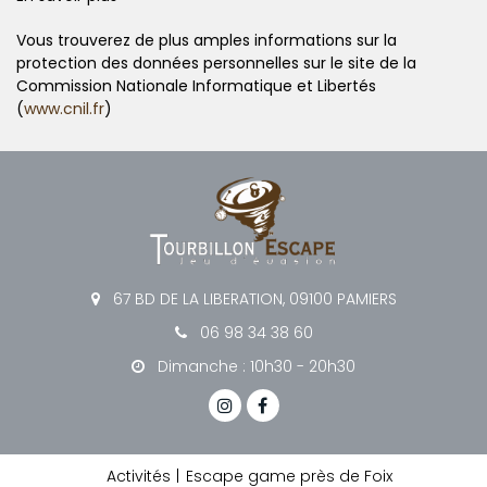
Vous trouverez de plus amples informations sur la
protection des données personnelles sur le site de la
Commission Nationale Informatique et Libertés
(
www.cnil.fr
)
67 BD DE LA LIBERATION, 09100 PAMIERS
06 98 34 38 60
Dimanche : 10h30 - 20h30
Activités
Escape game près de Foix