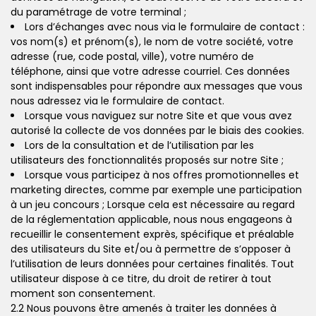
du paramétrage de votre terminal ;
Lors d’échanges avec nous via le formulaire de contact :
vos nom(s) et prénom(s), le nom de votre société, votre
adresse (rue, code postal, ville), votre numéro de
téléphone, ainsi que votre adresse courriel. Ces données
sont indispensables pour répondre aux messages que vous
nous adressez via le formulaire de contact.
Lorsque vous naviguez sur notre Site et que vous avez
autorisé la collecte de vos données par le biais des cookies.
Lors de la consultation et de l’utilisation par les
utilisateurs des fonctionnalités proposés sur notre Site ;
Lorsque vous participez à nos offres promotionnelles et
marketing directes, comme par exemple une participation
à un jeu concours ; Lorsque cela est nécessaire au regard
de la réglementation applicable, nous nous engageons à
recueillir le consentement exprès, spécifique et préalable
des utilisateurs du Site et/ou à permettre de s’opposer à
l’utilisation de leurs données pour certaines finalités. Tout
utilisateur dispose à ce titre, du droit de retirer à tout
moment son consentement.
2.2 Nous pouvons être amenés à traiter les données à