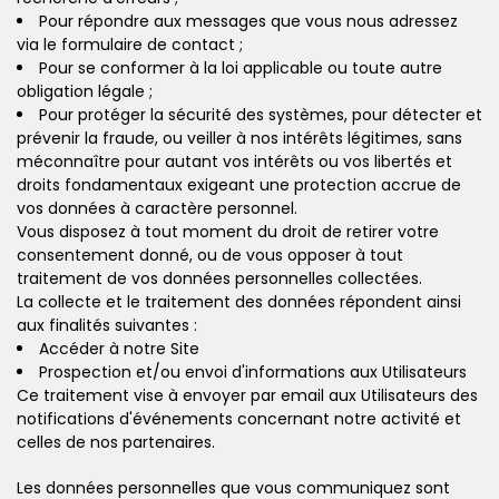
Pour répondre aux messages que vous nous adressez
via le formulaire de contact ;
Pour se conformer à la loi applicable ou toute autre
obligation légale ;
Pour protéger la sécurité des systèmes, pour détecter et
prévenir la fraude, ou veiller à nos intérêts légitimes, sans
méconnaître pour autant vos intérêts ou vos libertés et
droits fondamentaux exigeant une protection accrue de
vos données à caractère personnel.
Vous disposez à tout moment du droit de retirer votre
consentement donné, ou de vous opposer à tout
traitement de vos données personnelles collectées.
La collecte et le traitement des données répondent ainsi
aux finalités suivantes :
Accéder à notre Site
Prospection et/ou envoi d'informations aux Utilisateurs
Ce traitement vise à envoyer par email aux Utilisateurs des
notifications d'événements concernant notre activité et
celles de nos partenaires.
Les données personnelles que vous communiquez sont