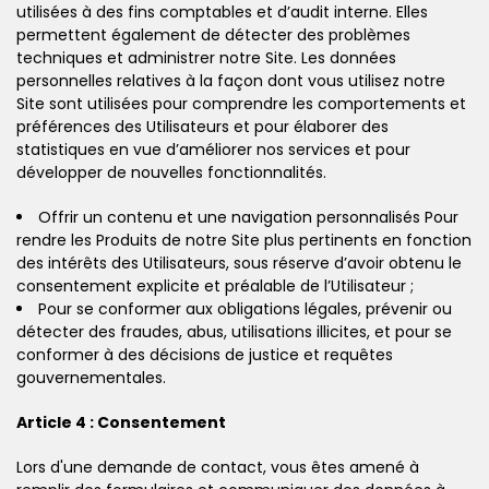
utilisées à des fins comptables et d’audit interne. Elles
permettent également de détecter des problèmes
techniques et administrer notre Site. Les données
personnelles relatives à la façon dont vous utilisez notre
Site sont utilisées pour comprendre les comportements et
préférences des Utilisateurs et pour élaborer des
statistiques en vue d’améliorer nos services et pour
développer de nouvelles fonctionnalités.
Offrir un contenu et une navigation personnalisés Pour
rendre les Produits de notre Site plus pertinents en fonction
des intérêts des Utilisateurs, sous réserve d’avoir obtenu le
consentement explicite et préalable de l’Utilisateur ;
Pour se conformer aux obligations légales, prévenir ou
détecter des fraudes, abus, utilisations illicites, et pour se
conformer à des décisions de justice et requêtes
gouvernementales.
Article 4 : Consentement
Lors d'une demande de contact, vous êtes amené à