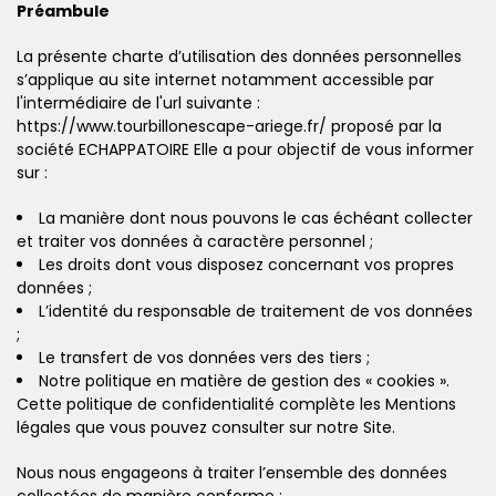
Préambule
La présente charte d’utilisation des données personnelles
s’applique au site internet notamment accessible par
l'intermédiaire de l'url suivante :
https://www.tourbillonescape-ariege.fr/ proposé par la
société ECHAPPATOIRE Elle a pour objectif de vous informer
sur :
La manière dont nous pouvons le cas échéant collecter
et traiter vos données à caractère personnel ;
Les droits dont vous disposez concernant vos propres
données ;
L’identité du responsable de traitement de vos données
;
Le transfert de vos données vers des tiers ;
Notre politique en matière de gestion des « cookies ».
Cette politique de confidentialité complète les Mentions
légales que vous pouvez consulter sur notre Site.
Nous nous engageons à traiter l’ensemble des données
collectées de manière conforme :