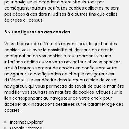
pour naviguer et accéder à notre Site. Ils sont par
conséquent toujours actifs. Les cookies collectés ne sont
pas cédés à des tiers ni utilisés à d’autres fins que celles
édictées ci-dessus.
8.2 Configuration des cookies
Vous disposez de différents moyens pour la gestion des
cookies. Vous avez la possibilité ci-dessous de gérer la
configuration de vos cookies à tout moment via une
interface dédiée ou via votre navigateur et vous opposez
ainsi à l’enregistrement de cookies en configurant votre
navigateur. La configuration de chaque navigateur est
différente. Elle est décrite dans le menu d'aide de votre
navigateur, qui vous permettra de savoir de quelle manière
modifier vos souhaits en matière de cookies. Cliquez sur le
lien correspondant au navigateur de votre choix pour
accéder aux instructions détaillées sur le paramétrage des
cookies :
Internet Explorer
Google Chrome