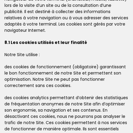
lors de la visite d’un site ou de la consultation d’une
publicité. Il est destiné à collecter des informations
relatives à votre navigation ou à vous adresser des services
adaptés à votre terminal. Les cookies sont gérés par votre
navigateur Internet.
8.1 Les cookies utilisés et leur finalité
Notre Site utilise :
des cookies de fonctionnement (obligatoire) garantissant
le bon fonctionnement de notre Site et permettent son
optimisation. Notre Site ne peut pas fonctionner
correctement sans ces cookies.
des cookies analytics permettant d’obtenir des statistiques
de fréquentation anonymes de notre Site afin d’optimiser
son ergonomie, sa navigation et ses contenus. En
désactivant ces cookies, nous ne pourrons pas analyser le
trafic de notre Site. Ces cookies permettent à nos services
de fonctionner de manière optimale. Ils sont essentiels