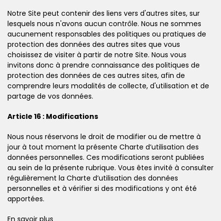
Notre Site peut contenir des liens vers d'autres sites, sur
lesquels nous n'avons aucun contrôle. Nous ne sommes
aucunement responsables des politiques ou pratiques de
protection des données des autres sites que vous
choisissez de visiter à partir de notre Site. Nous vous
invitons donc à prendre connaissance des politiques de
protection des données de ces autres sites, afin de
comprendre leurs modalités de collecte, d'utilisation et de
partage de vos données.
Article 16 : Modifications
Nous nous réservons le droit de modifier ou de mettre à
jour à tout moment la présente Charte d’utilisation des
données personnelles. Ces modifications seront publiées
au sein de la présente rubrique. Vous êtes invité à consulter
régulièrement la Charte d’utilisation des données
personnelles et à vérifier si des modifications y ont été
apportées.
En savoir plus