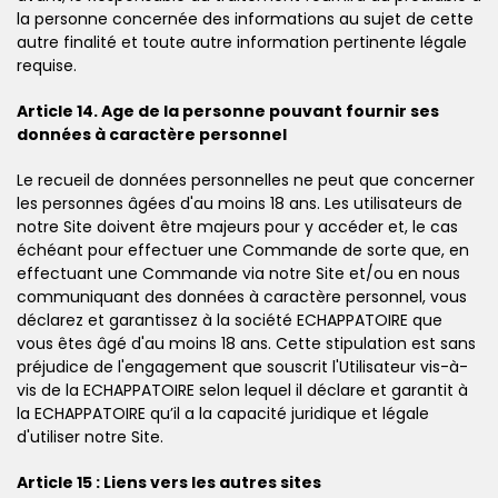
la personne concernée des informations au sujet de cette
autre finalité et toute autre information pertinente légale
requise.
Article 14. Age de la personne pouvant fournir ses
données à caractère personnel
Le recueil de données personnelles ne peut que concerner
les personnes âgées d'au moins 18 ans. Les utilisateurs de
notre Site doivent être majeurs pour y accéder et, le cas
échéant pour effectuer une Commande de sorte que, en
effectuant une Commande via notre Site et/ou en nous
communiquant des données à caractère personnel, vous
déclarez et garantissez à la société ECHAPPATOIRE que
vous êtes âgé d'au moins 18 ans. Cette stipulation est sans
préjudice de l'engagement que souscrit l'Utilisateur vis-à-
vis de la ECHAPPATOIRE selon lequel il déclare et garantit à
la ECHAPPATOIRE qu’il a la capacité juridique et légale
d'utiliser notre Site.
Article 15 : Liens vers les autres sites