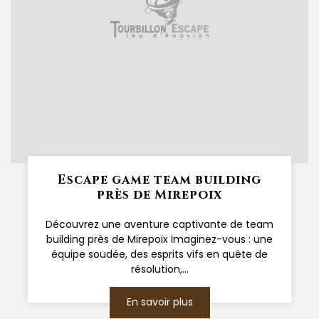
Escape game team building
près de Mirepoix
Découvrez une aventure captivante de team
building près de Mirepoix Imaginez-vous : une
équipe soudée, des esprits vifs en quête de
résolution,...
En savoir plus