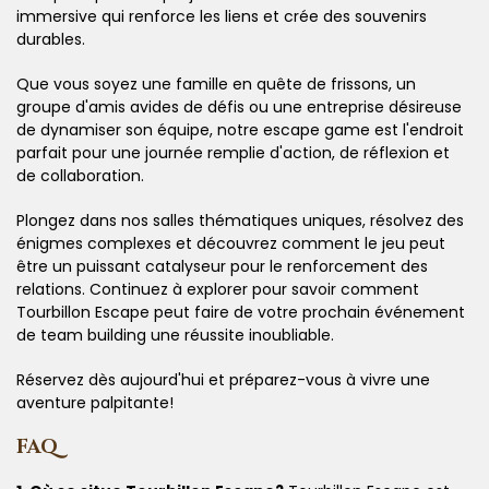
immersive qui renforce les liens et crée des souvenirs
durables.
Que vous soyez une famille en quête de frissons, un
groupe d'amis avides de défis ou une entreprise désireuse
de dynamiser son équipe, notre escape game est l'endroit
parfait pour une journée remplie d'action, de réflexion et
de collaboration.
Plongez dans nos salles thématiques uniques, résolvez des
énigmes complexes et découvrez comment le jeu peut
être un puissant catalyseur pour le renforcement des
relations. Continuez à explorer pour savoir comment
Tourbillon Escape peut faire de votre prochain événement
de team building une réussite inoubliable.
Réservez dès aujourd'hui et préparez-vous à vivre une
aventure palpitante!
FAQ