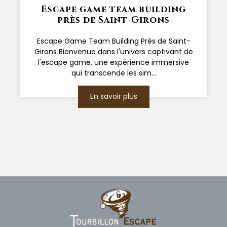
Escape game team building
près de Saint-Girons
Escape Game Team Building Près de Saint-
Girons Bienvenue dans l'univers captivant de
l'escape game, une expérience immersive
qui transcende les sim...
En savoir plus