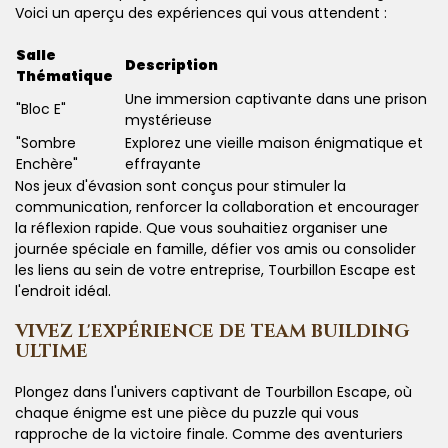
Voici un aperçu des expériences qui vous attendent :
Salle
Description
Thématique
Une immersion captivante dans une prison
"Bloc E"
mystérieuse
"Sombre
Explorez une vieille maison énigmatique et
Enchère"
effrayante
Nos jeux d'évasion sont conçus pour stimuler la
communication, renforcer la collaboration et encourager
la réflexion rapide. Que vous souhaitiez organiser une
journée spéciale en famille, défier vos amis ou consolider
les liens au sein de votre entreprise, Tourbillon Escape est
l'endroit idéal.
VIVEZ L'EXPÉRIENCE DE TEAM BUILDING
ULTIME
Plongez dans l'univers captivant de Tourbillon Escape, où
chaque énigme est une pièce du puzzle qui vous
rapproche de la victoire finale. Comme des aventuriers