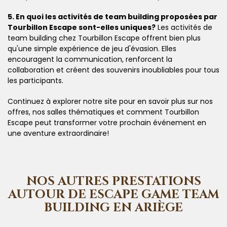
5. En quoi les activités de team building proposées par
Tourbillon Escape sont-elles uniques?
Les activités de
team building chez Tourbillon Escape offrent bien plus
qu'une simple expérience de jeu d'évasion. Elles
encouragent la communication, renforcent la
collaboration et créent des souvenirs inoubliables pour tous
les participants.
Continuez à explorer notre site pour en savoir plus sur nos
offres, nos salles thématiques et comment Tourbillon
Escape peut transformer votre prochain événement en
une aventure extraordinaire!
NOS AUTRES PRESTATIONS
AUTOUR DE ESCAPE GAME TEAM
BUILDING EN ARIÈGE