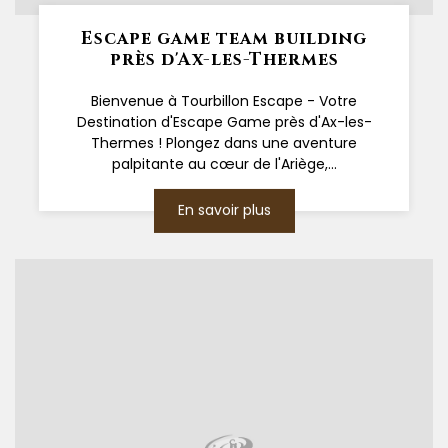
Escape game team building
près d'Ax-les-Thermes
Bienvenue à Tourbillon Escape - Votre
Destination d'Escape Game près d'Ax-les-
Thermes ! Plongez dans une aventure
palpitante au cœur de l'Ariège,...
En savoir plus