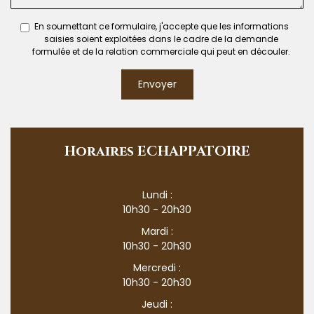
En soumettant ce formulaire, j'accepte que les informations
saisies soient exploitées dans le cadre de la demande
formulée et de la relation commerciale qui peut en découler.
Envoyer
Horaires ECHAPPATOIRE
Lundi :
10h30 - 20h30
Mardi :
10h30 - 20h30
Mercredi :
10h30 - 20h30
Jeudi :