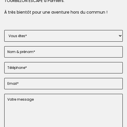
TOURBILLON ESCAPE à Pamiers.
À très bientôt pour une aventure hors du commun !