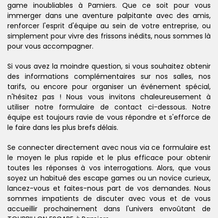
game inoubliables à Pamiers. Que ce soit pour vous
immerger dans une aventure palpitante avec des amis,
renforcer l'esprit d'équipe au sein de votre entreprise, ou
simplement pour vivre des frissons inédits, nous sommes là
pour vous accompagner.
Si vous avez la moindre question, si vous souhaitez obtenir
des informations complémentaires sur nos salles, nos
tarifs, ou encore pour organiser un événement spécial,
n'hésitez pas ! Nous vous invitons chaleureusement à
utiliser notre formulaire de contact ci-dessous. Notre
équipe est toujours ravie de vous répondre et s'efforce de
le faire dans les plus brefs délais.
Se connecter directement avec nous via ce formulaire est
le moyen le plus rapide et le plus efficace pour obtenir
toutes les réponses à vos interrogations. Alors, que vous
soyez un habitué des escape games ou un novice curieux,
lancez-vous et faites-nous part de vos demandes. Nous
sommes impatients de discuter avec vous et de vous
accueillir prochainement dans l'univers envoûtant de