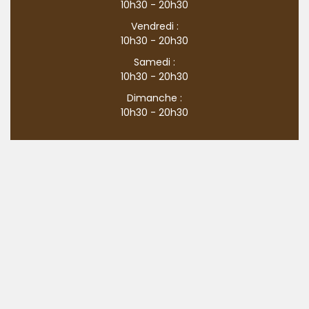
10h30 - 20h30
Vendredi :
10h30 - 20h30
Samedi :
10h30 - 20h30
Dimanche :
10h30 - 20h30