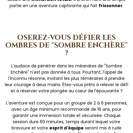
partie en une aventure captivante qui fait
frissonner
.
OSEREZ-VOUS DÉFIER LES
OMBRES DE "SOMBRE ENCHÈRE"
?
L'audace de pénétrer dans les méandres de "Sombre
Enchère" n'est pas donnée à tous. Pourtant, l'appel de
l'inconnu résonne, invitant les plus téméraires à prendre
leur courage à deux mains. Êtes-vous prêts à relever le défi
et à réserver votre plongée au cœur de l'épouvante ?
L'aventure est conçue pour un groupe de 2 à 6 personnes,
avec un âge minimum recommandé de 16 ans, pour
garantir une immersion totale et sécurisée. Chaque
session dure 60 minutes, temps durant lequel votre
bravoure et votre
esprit d'équipe
seront mis à rude