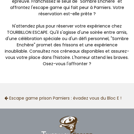
épreuve. Franchissez le seuil de "Sombre Enchère" et
affrontez l'escape game qui fait peur à Pamiers. Votre
réservation est-elle prête ?
N'attendez plus pour réserver votre expérience chez
TOURBILLON ESCAPE. Qu'il s'agisse d'une soirée entre amis,
d'une célébration spéciale ou d'un défi personnel, "Sombre
Enchère" promet des frissons et une expérience
inoubliable. Consultez nos créneaux disponibles et assurez-
vous votre place dans l'histoire. L'horreur attend les braves.
Osez-vous l'affronter ?
Escape game prison Pamiers : évadez vous du Bloc E !