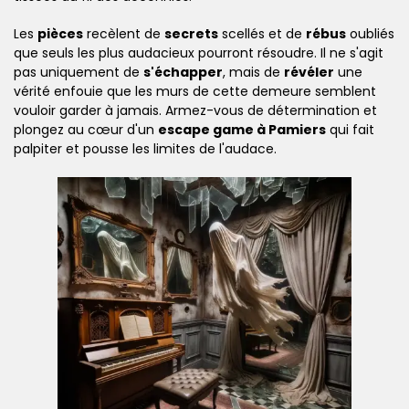
Les
pièces
recèlent de
secrets
scellés et de
rébus
oubliés
que seuls les plus audacieux pourront résoudre. Il ne s'agit
pas uniquement de
s'échapper
, mais de
révéler
une
vérité enfouie que les murs de cette demeure semblent
vouloir garder à jamais. Armez-vous de détermination et
plongez au cœur d'un
escape game à Pamiers
qui fait
palpiter et pousse les limites de l'audace.