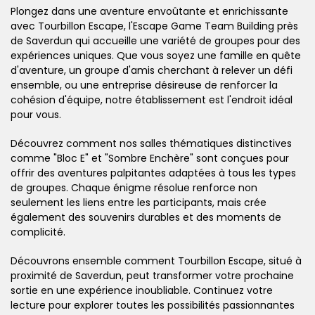
Plongez dans une aventure envoûtante et enrichissante
avec Tourbillon Escape, l'Escape Game Team Building près
de Saverdun qui accueille une variété de groupes pour des
expériences uniques. Que vous soyez une famille en quête
d'aventure, un groupe d'amis cherchant à relever un défi
ensemble, ou une entreprise désireuse de renforcer la
cohésion d'équipe, notre établissement est l'endroit idéal
pour vous.
Découvrez comment nos salles thématiques distinctives
comme "Bloc E" et "Sombre Enchère" sont conçues pour
offrir des aventures palpitantes adaptées à tous les types
de groupes. Chaque énigme résolue renforce non
seulement les liens entre les participants, mais crée
également des souvenirs durables et des moments de
complicité.
Découvrons ensemble comment Tourbillon Escape, situé à
proximité de Saverdun, peut transformer votre prochaine
sortie en une expérience inoubliable. Continuez votre
lecture pour explorer toutes les possibilités passionnantes