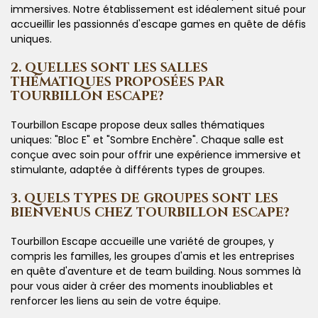
immersives. Notre établissement est idéalement situé pour
accueillir les passionnés d'escape games en quête de défis
uniques.
2. QUELLES SONT LES SALLES
THÉMATIQUES PROPOSÉES PAR
TOURBILLON ESCAPE?
Tourbillon Escape propose deux salles thématiques
uniques: "Bloc E" et "Sombre Enchère". Chaque salle est
conçue avec soin pour offrir une expérience immersive et
stimulante, adaptée à différents types de groupes.
3. QUELS TYPES DE GROUPES SONT LES
BIENVENUS CHEZ TOURBILLON ESCAPE?
Tourbillon Escape accueille une variété de groupes, y
compris les familles, les groupes d'amis et les entreprises
en quête d'aventure et de team building. Nous sommes là
pour vous aider à créer des moments inoubliables et
renforcer les liens au sein de votre équipe.