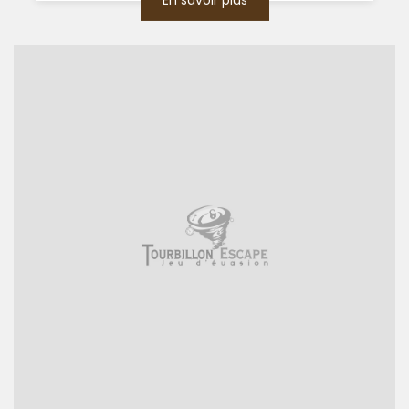
En savoir plus