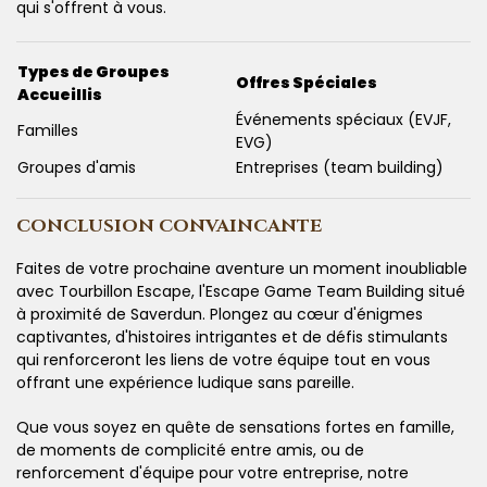
qui s'offrent à vous.
Types de Groupes
Offres Spéciales
Accueillis
Événements spéciaux (EVJF,
Familles
EVG)
Groupes d'amis
Entreprises (team building)
CONCLUSION CONVAINCANTE
Faites de votre prochaine aventure un moment inoubliable
avec Tourbillon Escape, l'Escape Game Team Building situé
à proximité de Saverdun. Plongez au cœur d'énigmes
captivantes, d'histoires intrigantes et de défis stimulants
qui renforceront les liens de votre équipe tout en vous
offrant une expérience ludique sans pareille.
Que vous soyez en quête de sensations fortes en famille,
de moments de complicité entre amis, ou de
renforcement d'équipe pour votre entreprise, notre