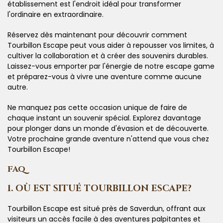
établissement est l'endroit idéal pour transformer
l'ordinaire en extraordinaire.
Réservez dès maintenant pour découvrir comment
Tourbillon Escape peut vous aider à repousser vos limites, à
cultiver la collaboration et à créer des souvenirs durables.
Laissez-vous emporter par l'énergie de notre escape game
et préparez-vous à vivre une aventure comme aucune
autre.
Ne manquez pas cette occasion unique de faire de
chaque instant un souvenir spécial. Explorez davantage
pour plonger dans un monde d'évasion et de découverte.
Votre prochaine grande aventure n'attend que vous chez
Tourbillon Escape!
FAQ
1. OÙ EST SITUÉ TOURBILLON ESCAPE?
Tourbillon Escape est situé près de Saverdun, offrant aux
visiteurs un accès facile à des aventures palpitantes et