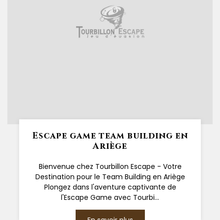
Escape game team building en
Ariège
Bienvenue chez Tourbillon Escape - Votre
Destination pour le Team Building en Ariège
Plongez dans l'aventure captivante de
l'Escape Game avec Tourbi...