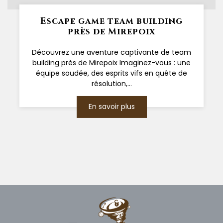
Escape game team building
près de Mirepoix
Découvrez une aventure captivante de team
building près de Mirepoix Imaginez-vous : une
équipe soudée, des esprits vifs en quête de
résolution,...
En savoir plus