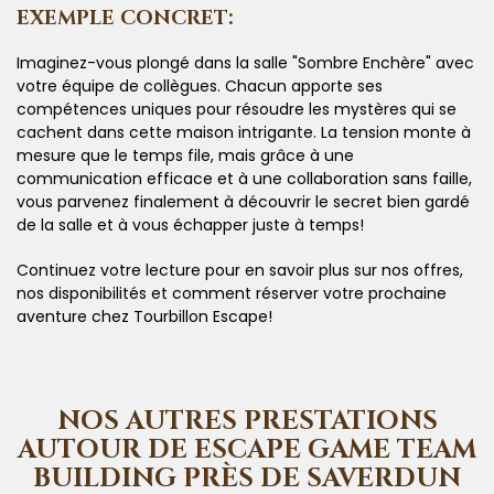
EXEMPLE CONCRET:
Imaginez-vous plongé dans la salle "Sombre Enchère" avec
votre équipe de collègues. Chacun apporte ses
compétences uniques pour résoudre les mystères qui se
cachent dans cette maison intrigante. La tension monte à
mesure que le temps file, mais grâce à une
communication efficace et à une collaboration sans faille,
vous parvenez finalement à découvrir le secret bien gardé
de la salle et à vous échapper juste à temps!
Continuez votre lecture pour en savoir plus sur nos offres,
nos disponibilités et comment réserver votre prochaine
aventure chez Tourbillon Escape!
NOS AUTRES PRESTATIONS
AUTOUR DE ESCAPE GAME TEAM
BUILDING PRÈS DE SAVERDUN