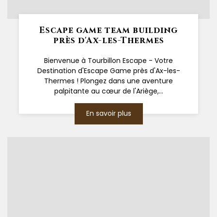
Escape game team building
près d'Ax-les-Thermes
Bienvenue à Tourbillon Escape - Votre
Destination d'Escape Game près d'Ax-les-
Thermes ! Plongez dans une aventure
palpitante au cœur de l'Ariège,...
En savoir plus