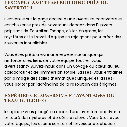
L'ESCAPE GAME TEAM BUILDING PRÈS DE
SAVERDUN!
Bienvenue sur la page dédiée à une aventure captivante et
enrichissante près de Saverdun! Plongez dans l'univers
palpitant de Tourbillon Escape, où les énigmes, les
mystères et le travail d'équipe se rejoignent pour créer des
souvenirs inoubliables.
Vous êtes prêts à vivre une expérience unique qui
renforcera les liens de votre équipe tout en vous
divertissant? Suivez-nous dans un voyage au cœur du jeu
collaboratif et de l'immersion totale. Laissez-vous entraîner
par la magie des salles thématiques uniques et laissez-
vous porter par l'adrénaline de la résolution des énigmes.
EXPÉRIENCE IMMERSIVE ET AVANTAGES DU
TEAM BUILDING
Imaginez-vous plongé au cœur d'une aventure captivante,
entouré de mystères et de défis à relever. Vous êtes avec
votre équipe, les esprits sont en effervescence, chacun