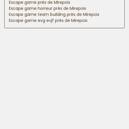
Escape game près de Mirepoix
Escape game horreur près de Mirepoix
Escape game team building près de Mirepoix
Escape game evg evjf près de Mirepoix