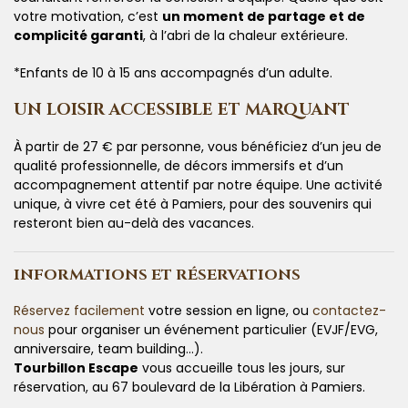
votre motivation, c’est
un moment de partage et de
complicité garanti
, à l’abri de la chaleur extérieure.
*Enfants de 10 à 15 ans accompagnés d’un adulte.
UN LOISIR ACCESSIBLE ET MARQUANT
À partir de 27 € par personne, vous bénéficiez d’un jeu de
qualité professionnelle, de décors immersifs et d’un
accompagnement attentif par notre équipe. Une activité
unique, à vivre cet été à Pamiers, pour des souvenirs qui
resteront bien au-delà des vacances.
INFORMATIONS ET RÉSERVATIONS
Réservez facilement
votre session en ligne, ou
contactez-
nous
pour organiser un événement particulier (EVJF/EVG,
anniversaire, team building…).
Tourbillon Escape
vous accueille tous les jours, sur
réservation, au 67 boulevard de la Libération à Pamiers.