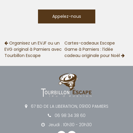
Appelez-nous
Organisez un EVJF ou un
Cartes-cadeaux Escape
EVG original à Pamiers avec
Game à Pamiers : l’idée
Tourbillon Escape
cadeau originale pour Noël
67 BD DE LA LIBERATION, 09100 PAMIERS
06 98 34 38 60
Jeudi : 10h30 - 20h30