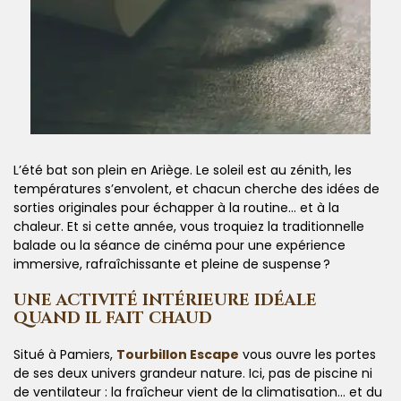
L’été bat son plein en Ariège. Le soleil est au zénith, les
températures s’envolent, et chacun cherche des idées de
sorties originales pour échapper à la routine… et à la
chaleur. Et si cette année, vous troquiez la traditionnelle
balade ou la séance de cinéma pour une expérience
immersive, rafraîchissante et pleine de suspense ?
UNE ACTIVITÉ INTÉRIEURE IDÉALE
QUAND IL FAIT CHAUD
Situé à Pamiers,
Tourbillon Escape
vous ouvre les portes
de ses deux univers grandeur nature. Ici, pas de piscine ni
de ventilateur : la fraîcheur vient de la climatisation… et du